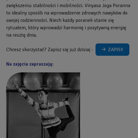
zwiększeniu stabilności i mobilności. Vinyasa Joga Poranna
to idealny sposób na wprowadzenie zdrowych nawyków do
swojej codzienności. Niech każdy poranek stanie się
rytuałem, który wprowadzi harmonię i pozytywną energię
na resztę dnia.
Chcesz skorzystać? Zapisz się już dzisiaj -
ZAPISY
Na zajęcia zapraszają: