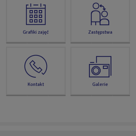
Grafiki zajęć
Zastępstwa
Kontakt
Galerie