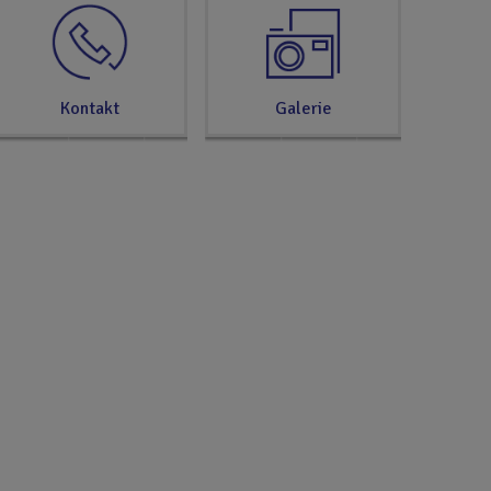
Kontakt
Galerie