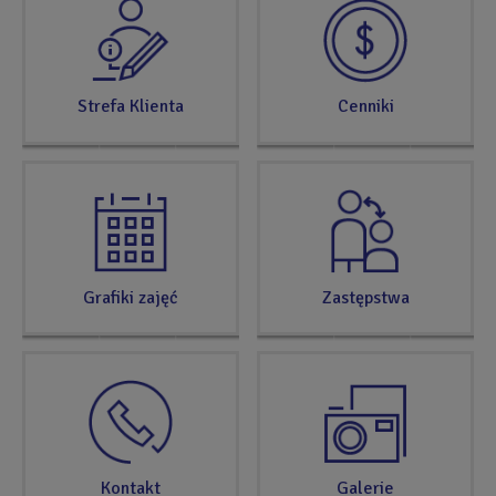
TERAZ
Strefa Klienta
Cenniki
Grafiki zajęć
Zastępstwa
Kontakt
Galerie