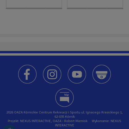
2026 OAZA Kórnickie Centrum Rekreacji i Sportu ul. Ignacego Krasickiego 1,
62-035 Kórnik
Projekt: NEXUS INTERACTIVE, OAZA - Robert Mieniok Wykonanie: NEXUS
INTERACTIVE