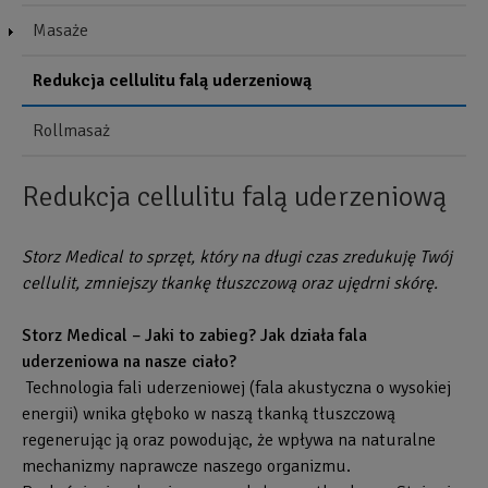
Masaże
Redukcja cellulitu falą uderzeniową
Rollmasaż
Redukcja cellulitu falą uderzeniową
Storz Medical to sprzęt, który na długi czas zredukuję Twój
cellulit, zmniejszy tkankę tłuszczową oraz ujędrni skórę.
Storz Medical – Jaki to zabieg? Jak działa fala
uderzeniowa na nasze ciało?
Technologia fali uderzeniowej (fala akustyczna o wysokiej
energii) wnika głęboko w naszą tkanką tłuszczową
regenerując ją oraz powodując, że wpływa na naturalne
mechanizmy naprawcze naszego organizmu.