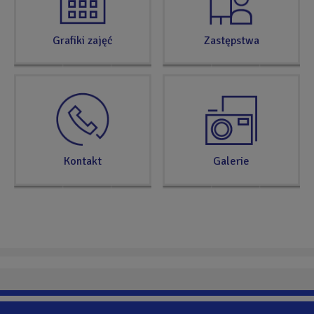
Grafiki zajęć
Zastępstwa
Kontakt
Galerie