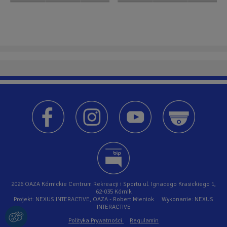
2026 OAZA Kórnickie Centrum Rekreacji i Sportu ul. Ignacego Krasickiego 1,
62-035 Kórnik
Projekt: NEXUS INTERACTIVE, OAZA - Robert Mieniok Wykonanie: NEXUS
INTERACTIVE
Polityka Prywatności
Regulamin